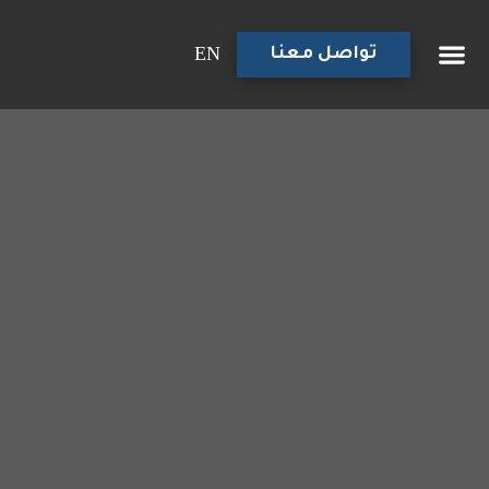
EN
تواصل معنا