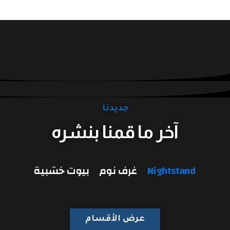
جديدنا
آخر ما قمنا بنشره​
Nightstand
غرف نوم
بيوت خشبية
عرض الأقسام