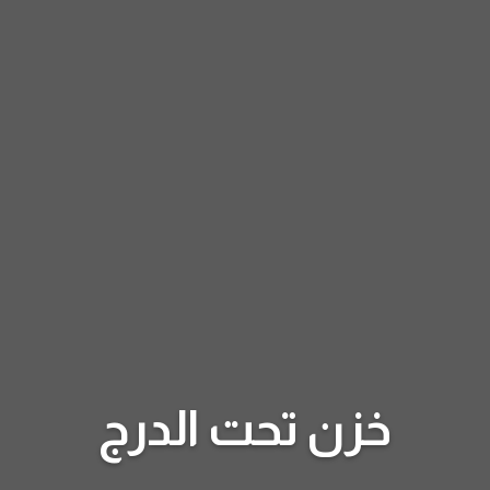
خزن تحت الدرج