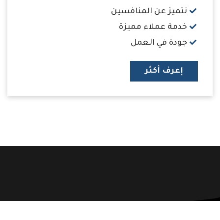
نتميز عن المنافسين
خدمة عملاء مميزة
جودة في العمل
إعرف أكثر