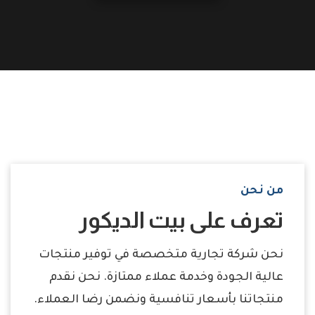
من نحن
تعرف على بيت الديكور
نحن شركة تجارية متخصصة في توفير منتجات
عالية الجودة وخدمة عملاء ممتازة. نحن نقدم
منتجاتنا بأسعار تنافسية ونضمن رضا العملاء.