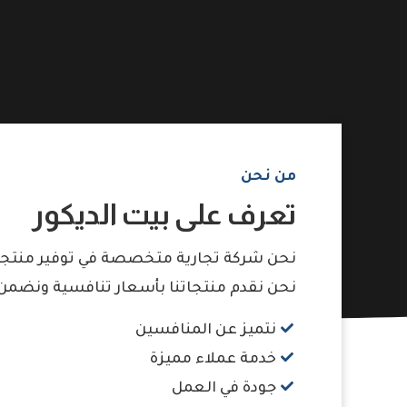
من نحن
تعرف على بيت الديكور
نحن شركة تجارية متخصصة في توفير منتجات 
نحن نقدم منتجاتنا بأسعار تنافسية ونضمن 
نتميز عن المنافسين
خدمة عملاء مميزة
جودة في العمل