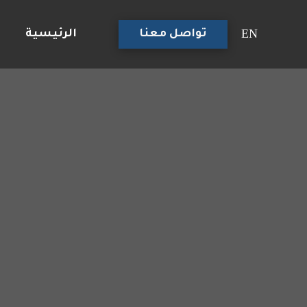
EN
تواصل معنا
الرئيسية